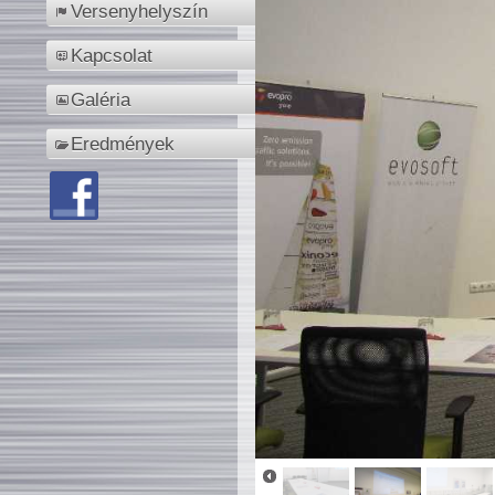
Versenyhelyszín
Kapcsolat
Galéria
Eredmények