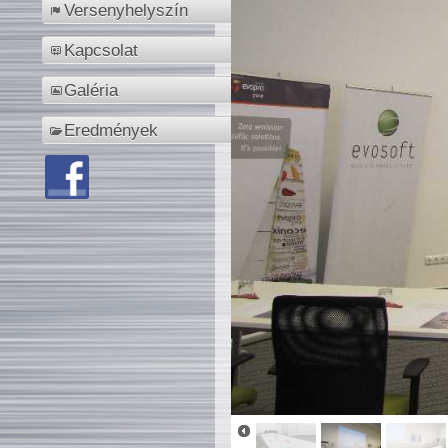
Versenyhelyszín
Kapcsolat
Galéria
Eredmények