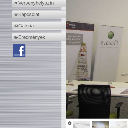
Versenyhelyszín
Kapcsolat
Galéria
Eredmények