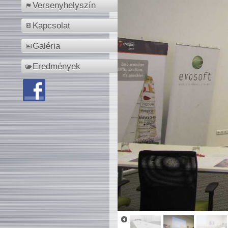
Versenyhelyszín
Kapcsolat
Galéria
Eredmények