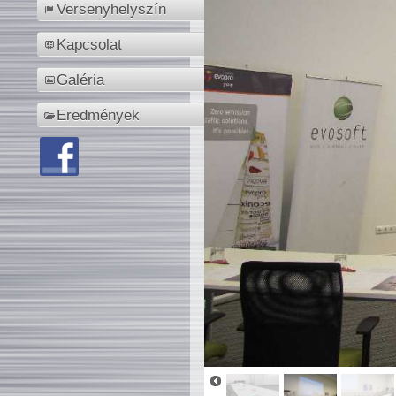
Versenyhelyszín
Kapcsolat
Galéria
Eredmények