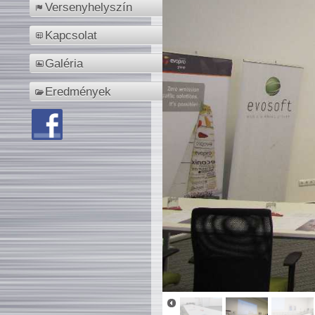
Versenyhelyszín
Kapcsolat
Galéria
Eredmények