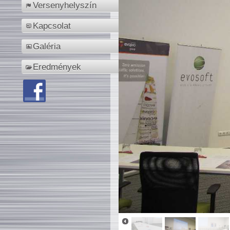
Versenyhelyszín
Kapcsolat
Galéria
Eredmények