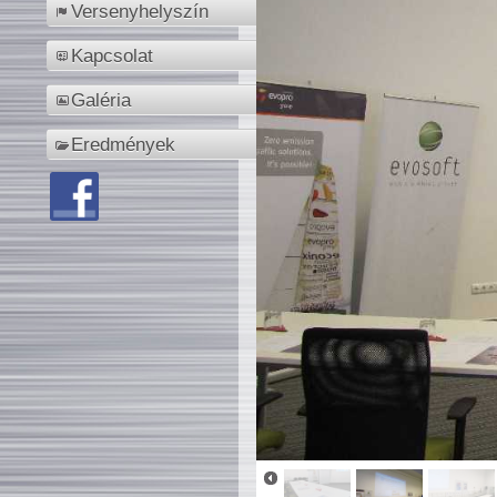
Versenyhelyszín
Kapcsolat
Galéria
Eredmények