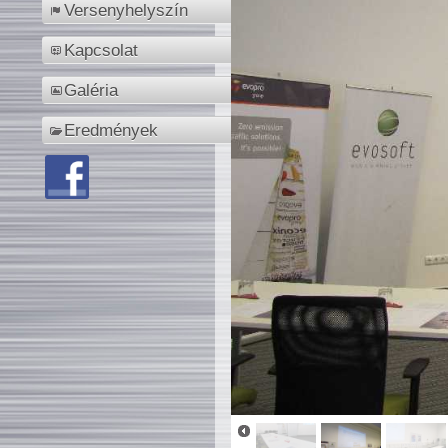
Versenyhelyszín
Kapcsolat
Galéria
Eredmények