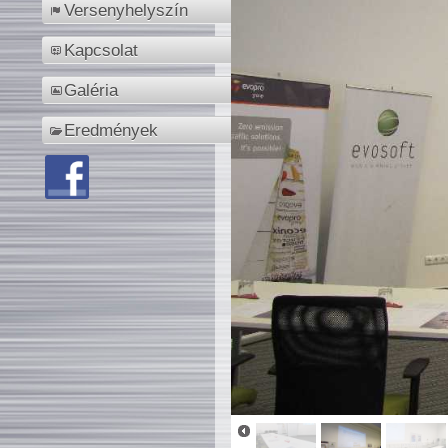
Versenyhelyszín
Kapcsolat
Galéria
Eredmények