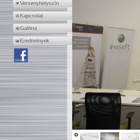
Versenyhelyszín
Kapcsolat
Galéria
Eredmények