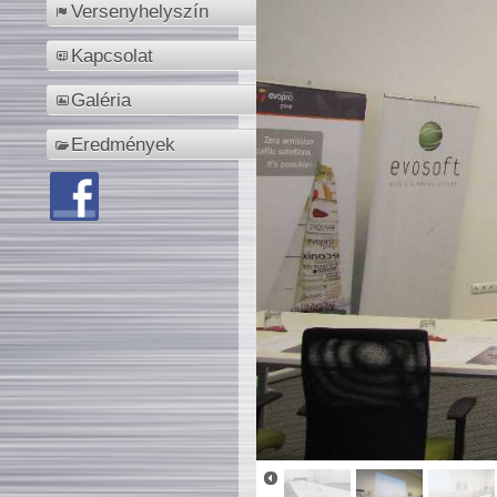
Versenyhelyszín
Kapcsolat
Galéria
Eredmények