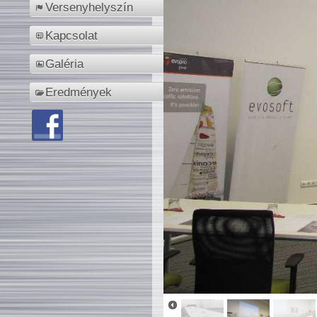
Versenyhelyszín
Kapcsolat
Galéria
Eredmények