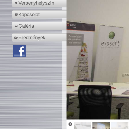
Versenyhelyszín
Kapcsolat
Galéria
Eredmények