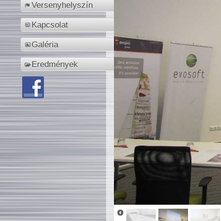
Versenyhelyszín
Kapcsolat
Galéria
Eredmények