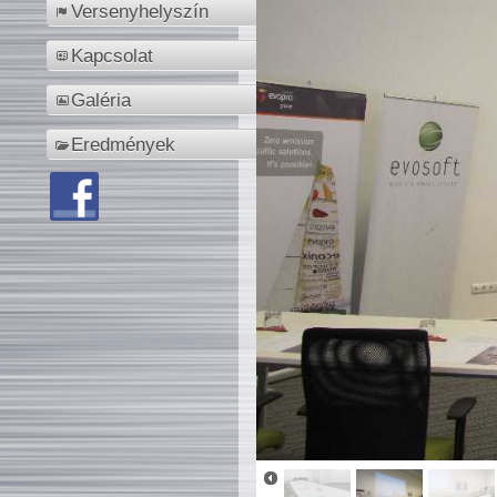
Versenyhelyszín
Kapcsolat
Galéria
Eredmények