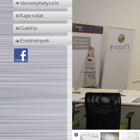
Versenyhelyszín
Kapcsolat
Galéria
Eredmények