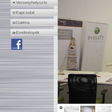
Versenyhelyszín
Kapcsolat
Galéria
Eredmények