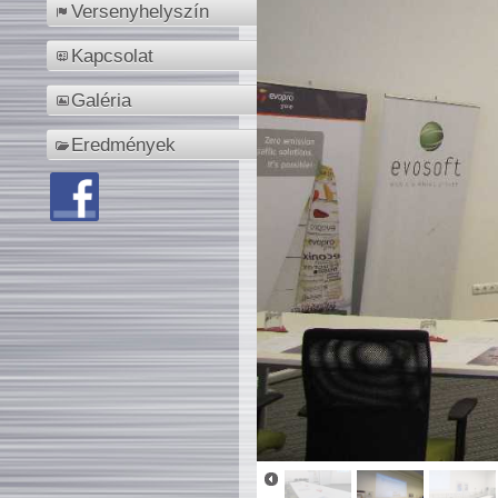
Versenyhelyszín
Kapcsolat
Galéria
Eredmények