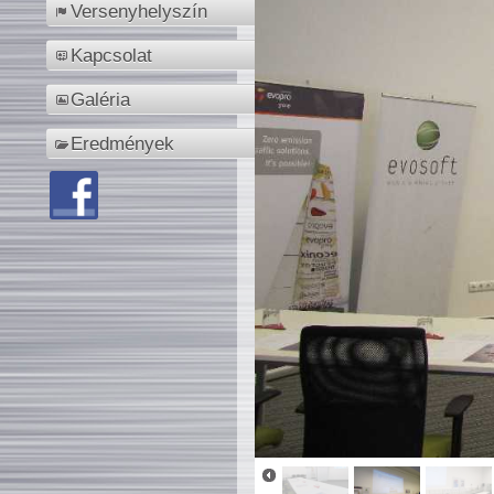
Versenyhelyszín
Kapcsolat
Galéria
Eredmények