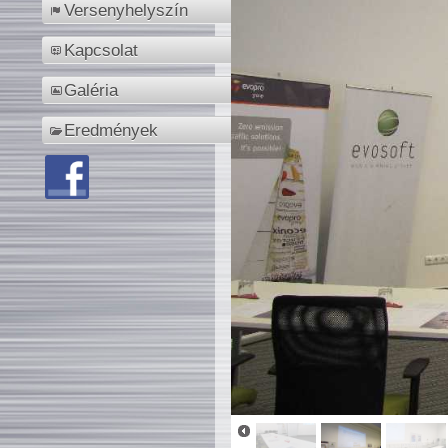
Versenyhelyszín
Kapcsolat
Galéria
Eredmények