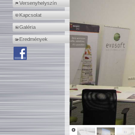
Versenyhelyszín
Kapcsolat
Galéria
Eredmények