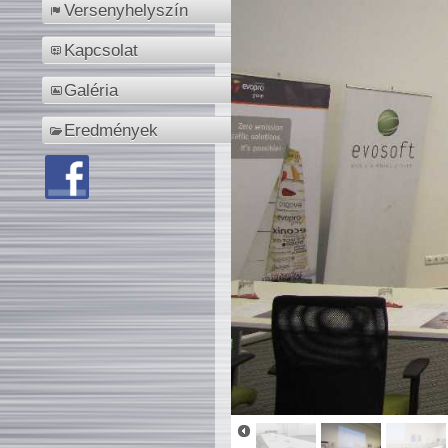
Versenyhelyszín
Kapcsolat
Galéria
Eredmények