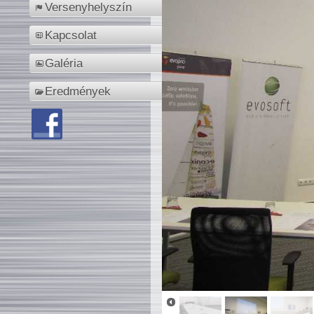
Versenyhelyszín
Kapcsolat
Galéria
Eredmények