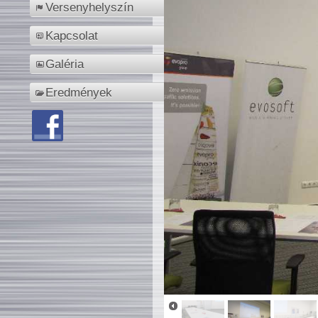
Versenyhelyszín
Kapcsolat
Galéria
Eredmények