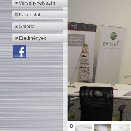
Versenyhelyszín
Kapcsolat
Galéria
Eredmények