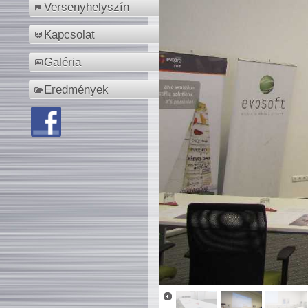
Versenyhelyszín
Kapcsolat
Galéria
Eredmények