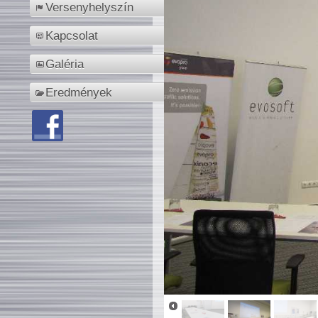
Versenyhelyszín
Kapcsolat
Galéria
Eredmények