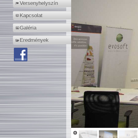
Versenyhelyszín
Kapcsolat
Galéria
Eredmények