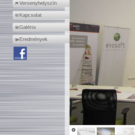
Versenyhelyszín
Kapcsolat
Galéria
Eredmények