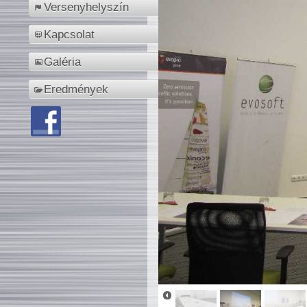
Versenyhelyszín
Kapcsolat
Galéria
Eredmények