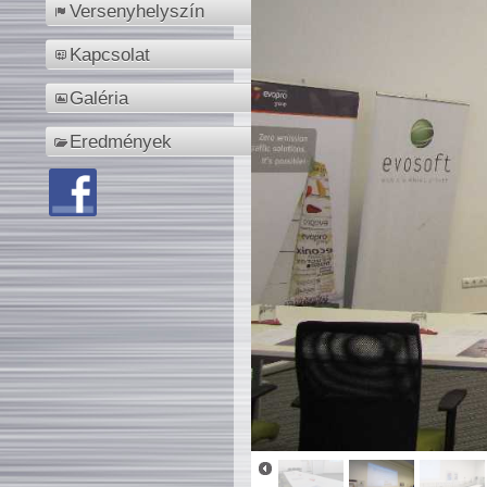
Versenyhelyszín
Kapcsolat
Galéria
Eredmények