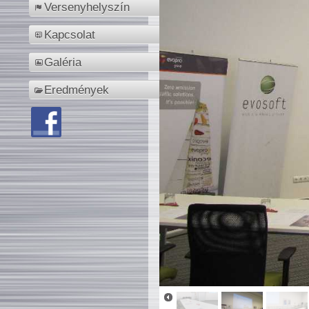
Versenyhelyszín
Kapcsolat
Galéria
Eredmények