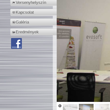
Versenyhelyszín
Kapcsolat
Galéria
Eredmények