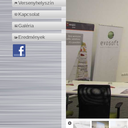
Versenyhelyszín
Kapcsolat
Galéria
Eredmények