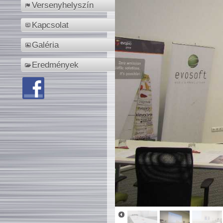
Versenyhelyszín
Kapcsolat
Galéria
Eredmények