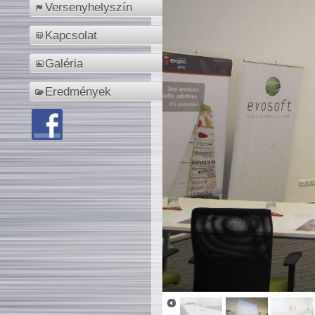
Versenyhelyszín
Kapcsolat
Galéria
Eredmények