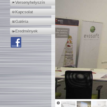
Versenyhelyszín
Kapcsolat
Galéria
Eredmények