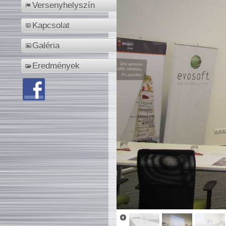
Versenyhelyszín
Kapcsolat
Galéria
Eredmények