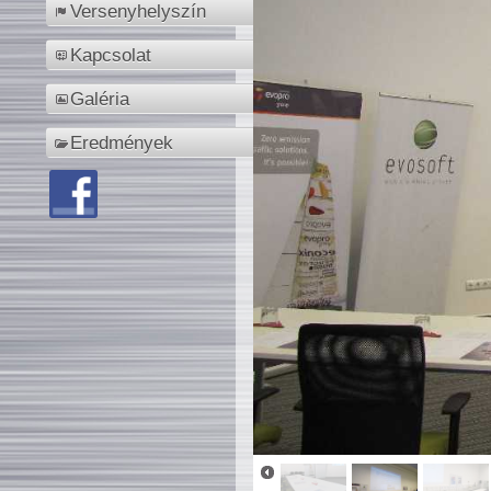
Versenyhelyszín
Kapcsolat
Galéria
Eredmények