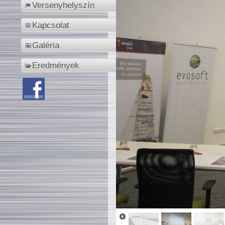
Versenyhelyszín
Kapcsolat
Galéria
Eredmények