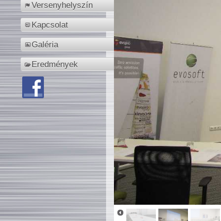
Versenyhelyszín
Kapcsolat
Galéria
Eredmények