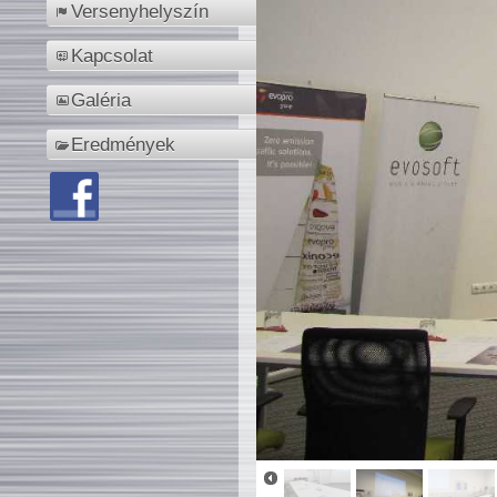
Versenyhelyszín
Kapcsolat
Galéria
Eredmények