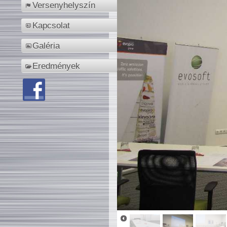
Versenyhelyszín
Kapcsolat
Galéria
Eredmények