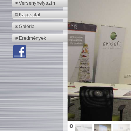
Versenyhelyszín
Kapcsolat
Galéria
Eredmények