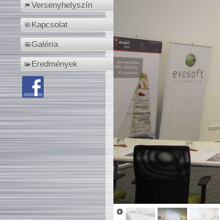
Versenyhelyszín
Kapcsolat
Galéria
Eredmények