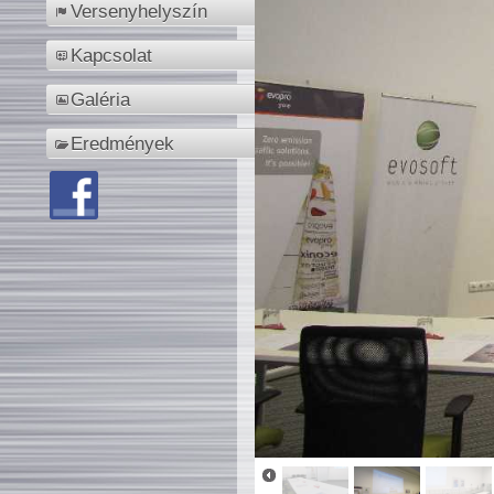
Versenyhelyszín
Kapcsolat
Galéria
Eredmények