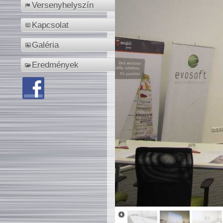
Versenyhelyszín
Kapcsolat
Galéria
Eredmények