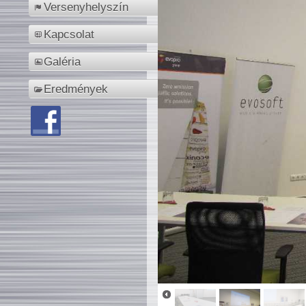
Versenyhelyszín
Kapcsolat
Galéria
Eredmények