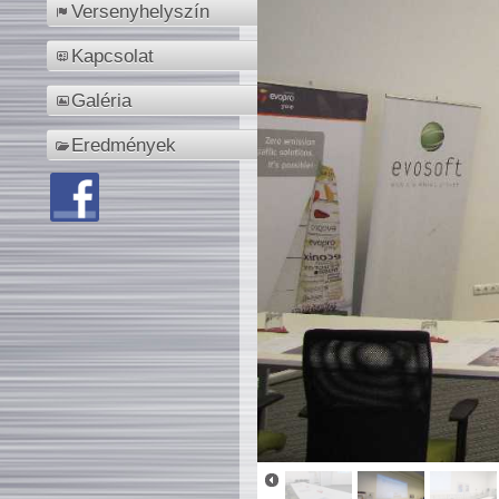
Versenyhelyszín
Kapcsolat
Galéria
Eredmények